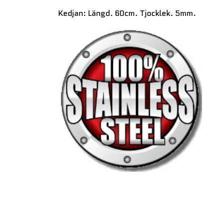
Kedjan: Längd. 60cm. Tjocklek. 5mm.