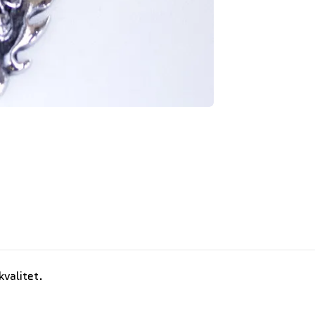
kvalitet.