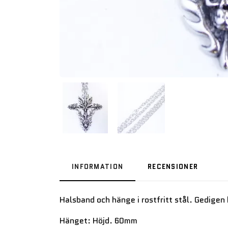
INFORMATION
RECENSIONER
Halsband och hänge i rostfritt stål. Gedigen 
Hänget: Höjd. 60mm