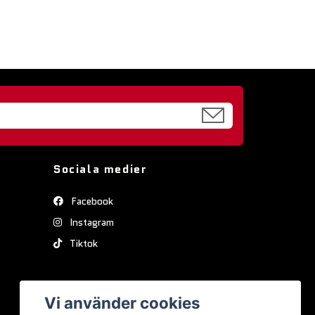
Sociala medier
Facebook
Instagram
Tiktok
Vi använder cookies