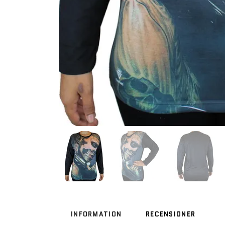
INFORMATION
RECENSIONER