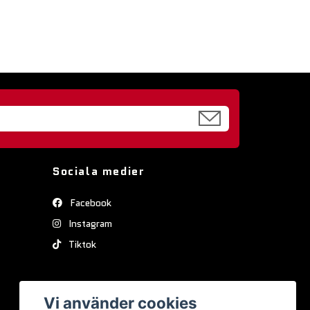
Sociala medier
Facebook
Instagram
Tiktok
Vi använder cookies