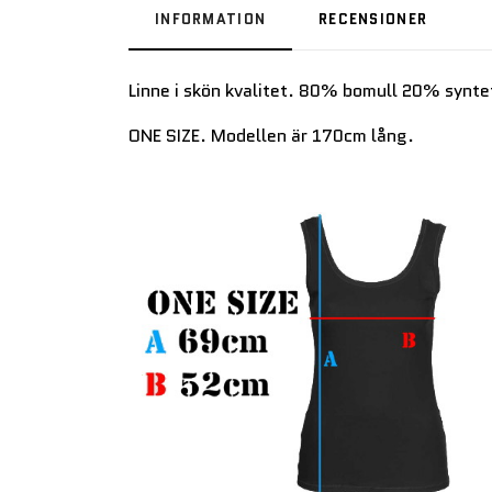
INFORMATION
RECENSIONER
Linne i skön kvalitet. 80% bomull 20% synte
ONE SIZE. Modellen är 170cm lång.