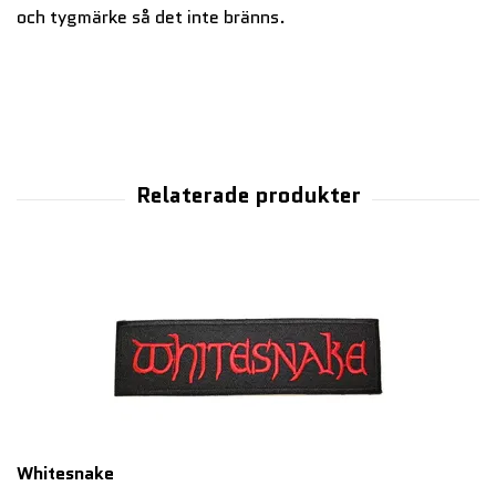
och tygmärke så det inte bränns.
Whitesnake