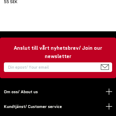
55 SEK
Anslut till vårt nyhetsbrev/ Join our
newsletter
Om oss/ About us
Kundtjänst/ Customer service