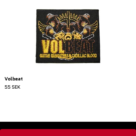
Volbeat
55 SEK