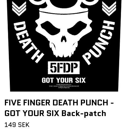
FIVE FINGER DEATH PUNCH -
GOT YOUR SIX Back-patch
149 SEK