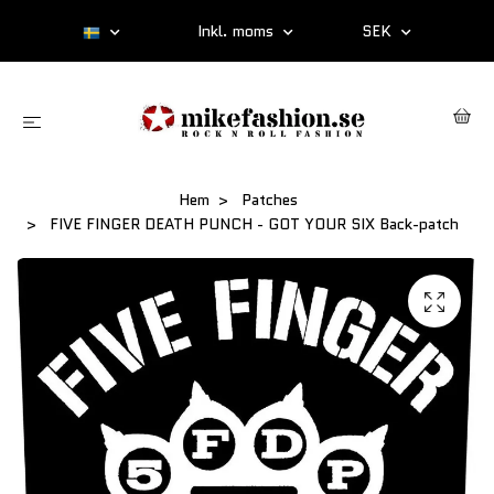
Inkl. moms
SEK
Hem
Patches
FIVE FINGER DEATH PUNCH - GOT YOUR SIX Back-patch