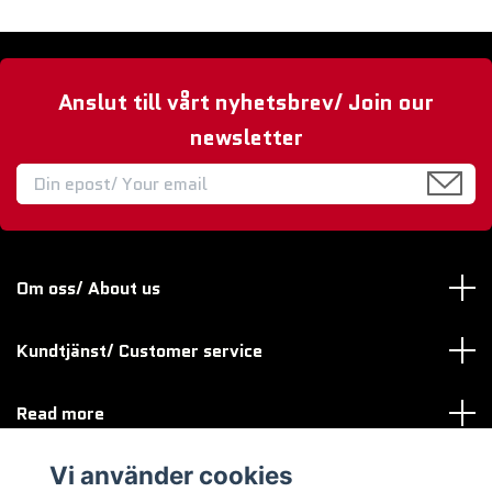
Anslut till vårt nyhetsbrev/ Join our
newsletter
Om oss/ About us
Kundtjänst/ Customer service
Read more
Vi använder cookies
Sociala medier