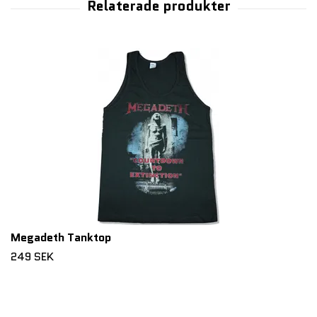
Megadeth Tanktop
249 SEK