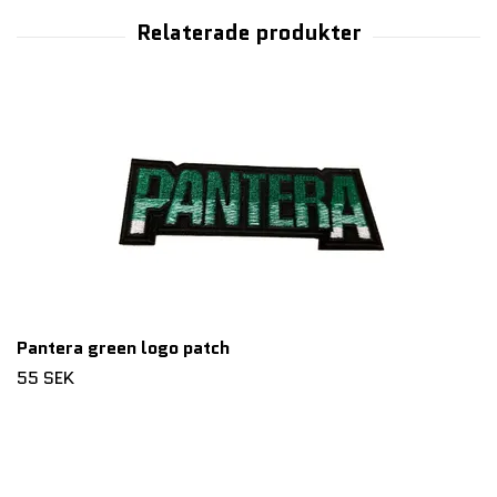
Pantera green logo patch
55 SEK