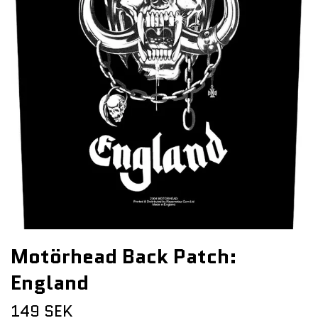
Motörhead Back Patch:
England
149 SEK