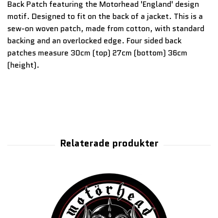
Back Patch featuring the Motorhead 'England' design
motif. Designed to fit on the back of a jacket. This is a
sew-on woven patch, made from cotton, with standard
backing and an overlocked edge. Four sided back
patches measure 30cm (top) 27cm (bottom) 36cm
(height).