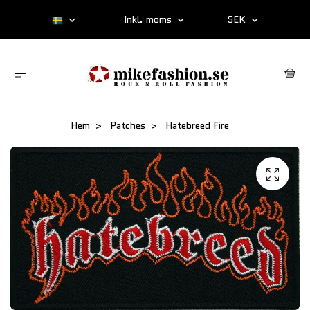
Inkl. moms
SEK
Hem
Patches
Hatebreed Fire