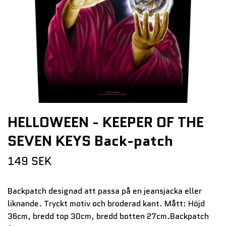
HELLOWEEN - KEEPER OF THE
SEVEN KEYS Back-patch
149 SEK
Backpatch designad att passa på en jeansjacka eller
liknande. Tryckt motiv och broderad kant. Mått: Höjd
36cm, bredd top 30cm, bredd botten 27cm.Backpatch