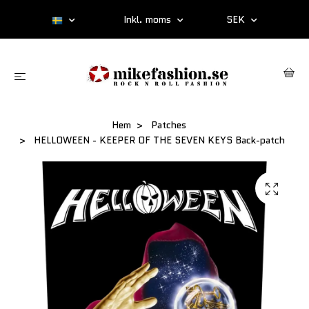
Inkl. moms
SEK
Hem
Patches
HELLOWEEN - KEEPER OF THE SEVEN KEYS Back-patch