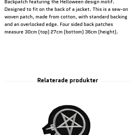
Backpatch featuring the Helloween design motif.
Designed to fit on the back of a jacket. This is a sew-on
woven patch, made from cotton, with standard backing
and an overlocked edge. Four sided back patches
measure 30cm (top) 27cm (bottom) 36cm (height).