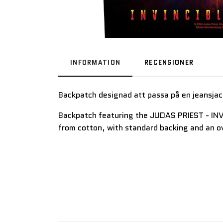
INFORMATION
RECENSIONER
Backpatch designad att passa på en jeansjac
Backpatch featuring the JUDAS PRIEST - IN
from cotton, with standard backing and an 