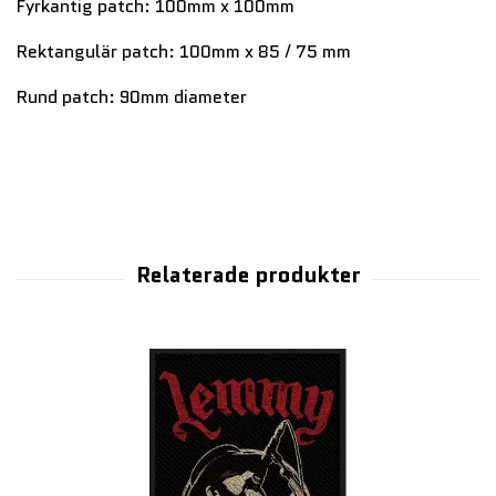
Fyrkantig patch: 100mm x 100mm
Rektangulär patch: 100mm x 85 / 75 mm
Rund patch: 90mm diameter