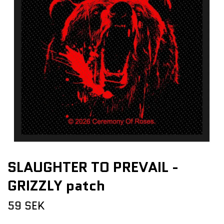
SLAUGHTER TO PREVAIL -
GRIZZLY patch
59 SEK