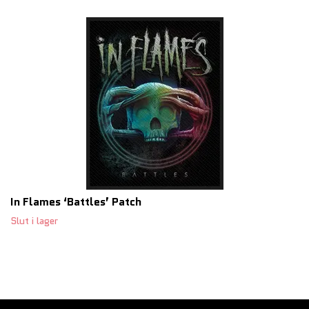
In Flames ‘Battles’ Patch
Slut i lager