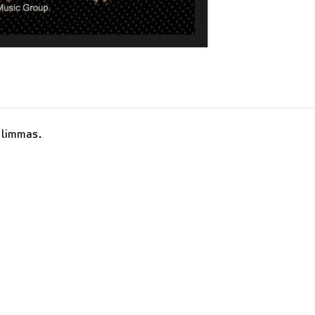
 limmas.