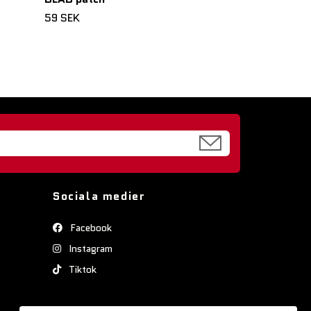
59 SEK
Sociala medier
Facebook
Instagram
Tiktok