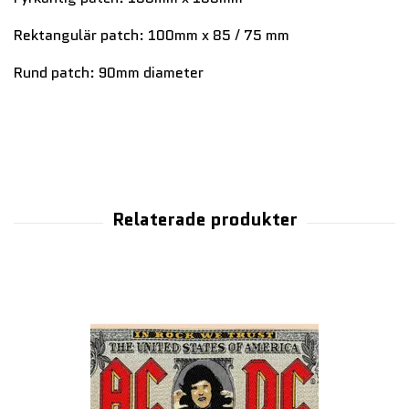
Rektangulär patch: 100mm x 85 / 75 mm
Rund patch: 90mm diameter