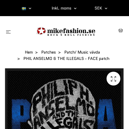
Inkl. moms
SEK
Hem
Patches
Patch/ Music vävda
PHIL ANSELMO & THE ILLEGALS - FACE patch