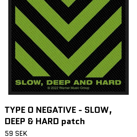
TYPE O NEGATIVE - SLOW,
DEEP & HARD patch
59 SEK