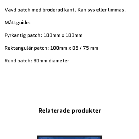
Vävd patch med broderad kant. Kan sys eller limmas.
Måttguide:
Fyrkantig patch: 100mm x 100mm
Rektangulär patch: 100mm x 85 / 75 mm
Rund patch: 90mm diameter