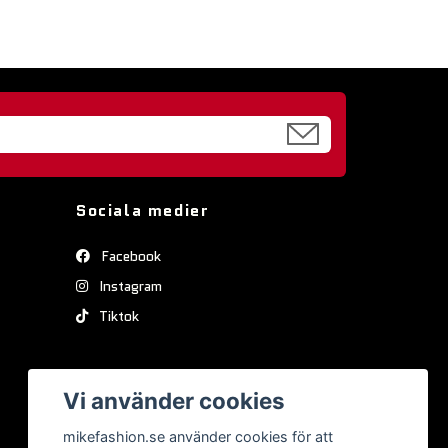
Sociala medier
Facebook
Instagram
Tiktok
Vi använder cookies
mikefashion.se använder cookies för att