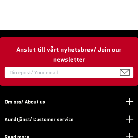
Anslut till vårt nyhetsbrev/ Join our
newsletter
Om oss/ About us
Kundtjänst/ Customer service
Read more