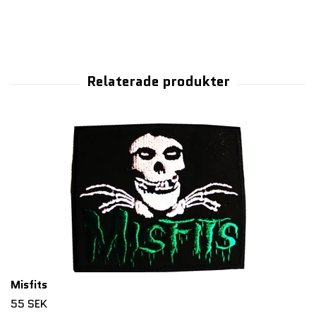
Misfits
55 SEK