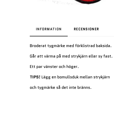
INFORMATION
RECENSIONER
Broderat tygmärke med förklistrad baksida.
Går att värma på med strykjärn eller sy fast.
Ett par vänster och höger.
TIPS!
Lägg en bomullsduk mellan strykjärn
och tygmärke så det inte bränns.