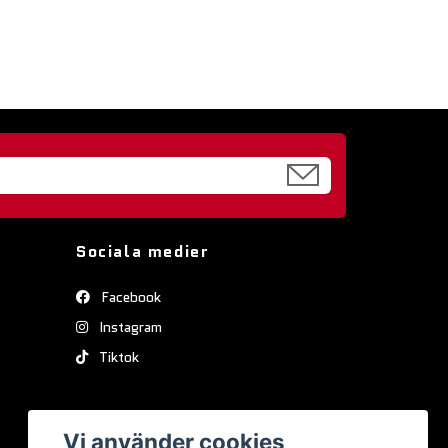
Sociala medier
Facebook
Instagram
Tiktok
Vi använder cookies