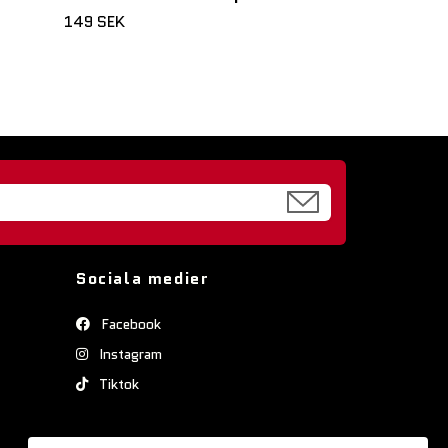
149 SEK
Sociala medier
Facebook
Instagram
Tiktok