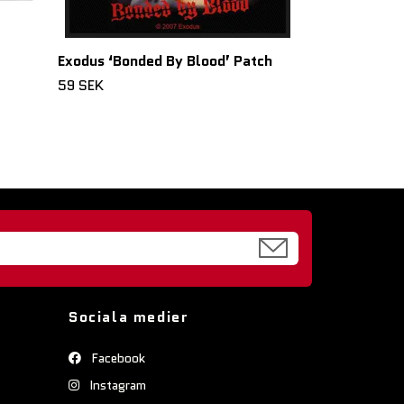
Exodus ‘Bonded By Blood’ Patch
59 SEK
Sociala medier
Facebook
Instagram