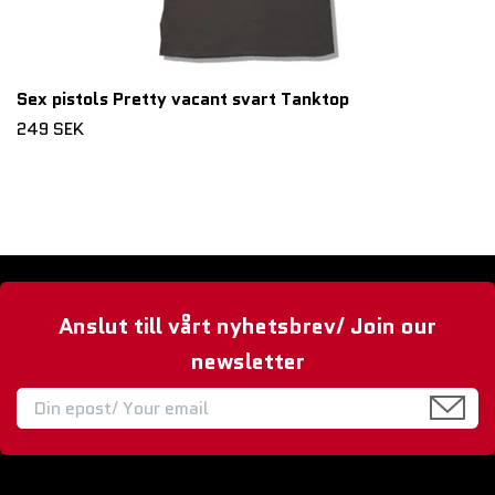
Sex pistols Pretty vacant svart Tanktop
249 SEK
Anslut till vårt nyhetsbrev/ Join our
newsletter