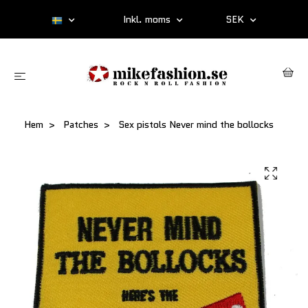
Inkl. moms
SEK
Hem
Patches
Sex pistols Never mind the bollocks