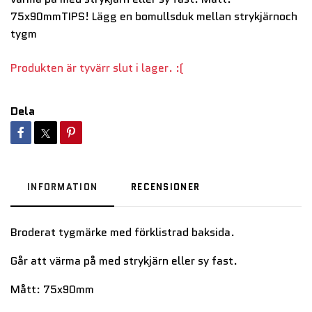
75x90mmTIPS! Lägg en bomullsduk mellan strykjärnoch
tygm
Produkten är tyvärr slut i lager. :(
Dela
INFORMATION
RECENSIONER
Broderat tygmärke med förklistrad baksida.
Går att värma på med strykjärn eller sy fast.
Mått: 75x90mm