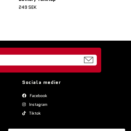
249 SEK
Sociala medier
Facebook
Instagram
Tiktok