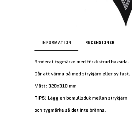
INFORMATION
RECENSIONER
Broderat tygmärke med förklistrad baksida.
Går att värma på med strykjärn eller sy fast.
Mått: 320x310 mm
TIPS!
Lägg en bomullsduk mellan strykjärn
och tygmärke så det inte bränns.