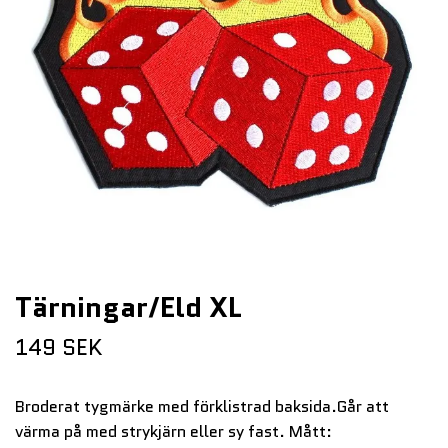
Tärningar/Eld XL
149 SEK
Broderat tygmärke med förklistrad baksida.Går att
värma på med strykjärn eller sy fast. Mått: