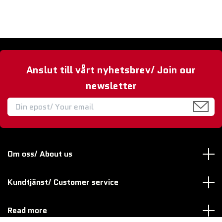
Anslut till vårt nyhetsbrev/ Join our
newsletter
Om oss/ About us
Kundtjänst/ Customer service
Read more