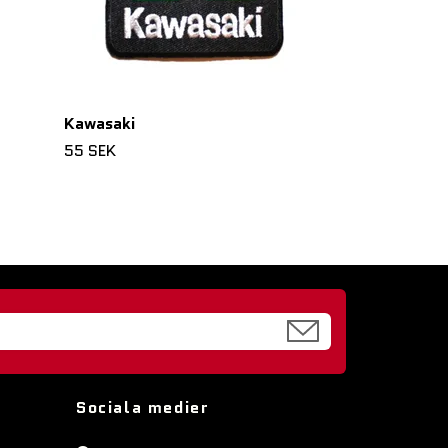
Kawasaki
55 SEK
Sociala medier