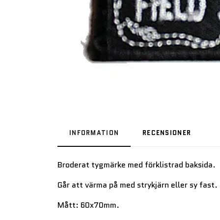
INFORMATION
RECENSIONER
Broderat tygmärke med förklistrad baksida.
Går att värma på med strykjärn eller sy fast.
Mått: 60x70mm.