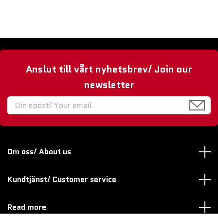
Anslut till vårt nyhetsbrev/ Join our
newsletter
Om oss/ About us
Kundtjänst/ Customer service
Read more