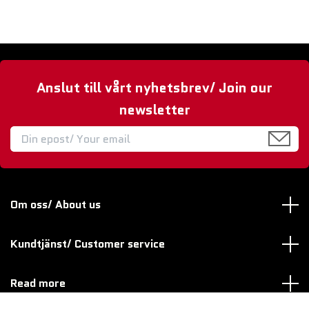
Anslut till vårt nyhetsbrev/ Join our
newsletter
Om oss/ About us
Kundtjänst/ Customer service
Read more