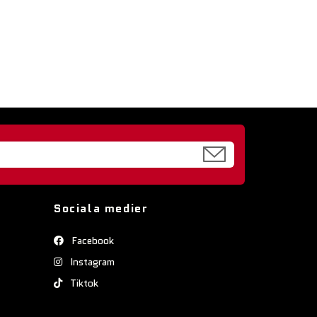
Sociala medier
Facebook
Instagram
Tiktok