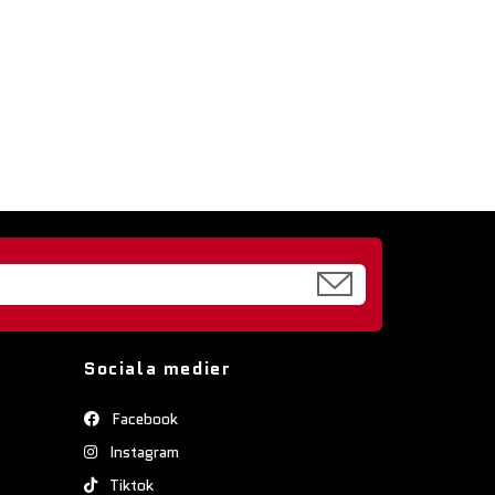
Sociala medier
Facebook
Instagram
Tiktok