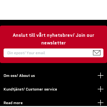
Anslut till vårt nyhetsbrev/ Join our
newsletter
Om oss/ About us
Kundtjänst/ Customer service
Read more