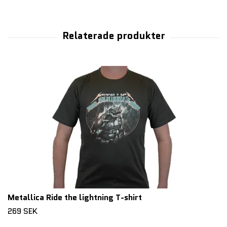
Metallica Ride the lightning T-shirt
269 SEK