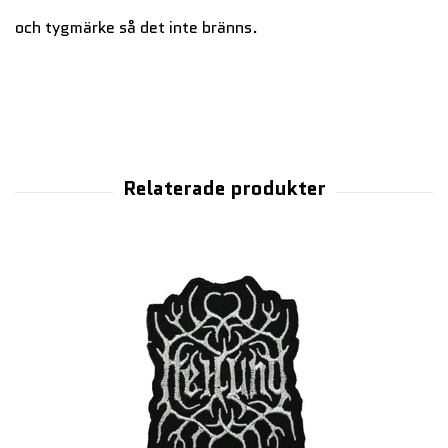
och tygmärke så det inte bränns.