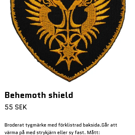
Behemoth shield
55 SEK
Broderat tygmärke med förklistrad baksida.Går att
värma på med strykjärn eller sy fast. Mått: