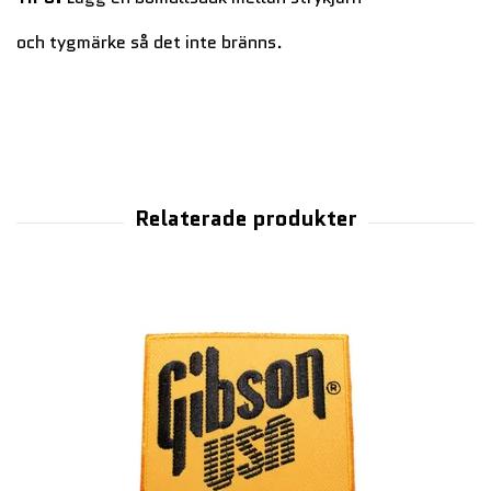
och tygmärke så det inte bränns.