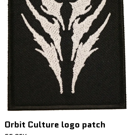
Orbit Culture logo patch