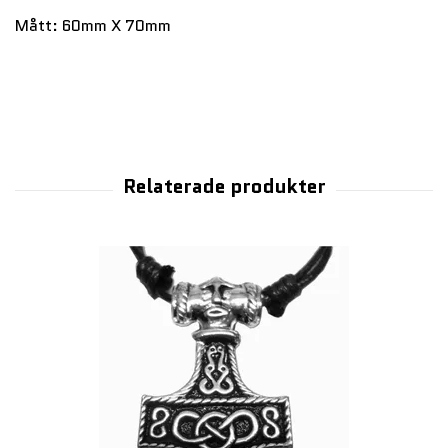
Mått: 60mm X 70mm