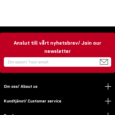
Anslut till vårt nyhetsbrev/ Join our
newsletter
Om oss/ About us
Kundtjänst/ Customer service