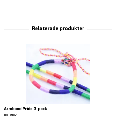
Armband Pride 3-pack
69 SEK