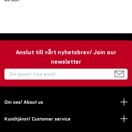
Anslut till vårt nyhetsbrev/ Join our
newsletter
Om oss/ About us
Kundtjänst/ Customer service