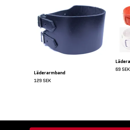
Lädera
69 SEK
Läderarmband
129 SEK