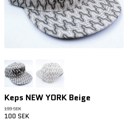
Keps NEW YORK Beige
199 SEK
100 SEK