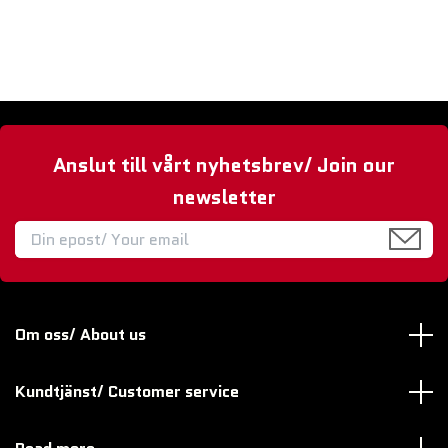
Anslut till vårt nyhetsbrev/ Join our
newsletter
Om oss/ About us
Kundtjänst/ Customer service