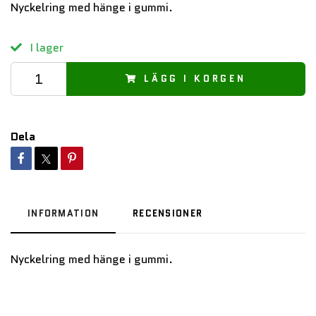
Nyckelring med hänge i gummi.
I lager
LÄGG I KORGEN
Dela
INFORMATION
RECENSIONER
Nyckelring med hänge i gummi.