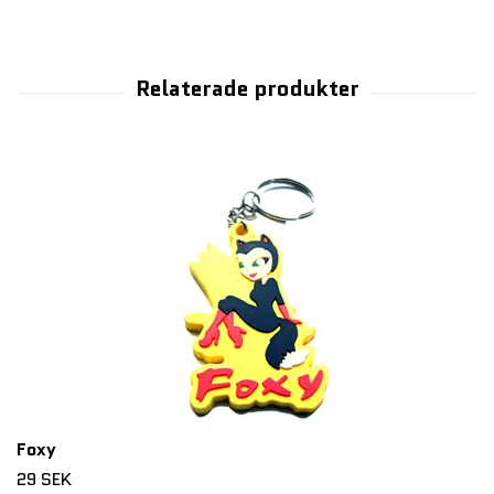
Foxy
29 SEK