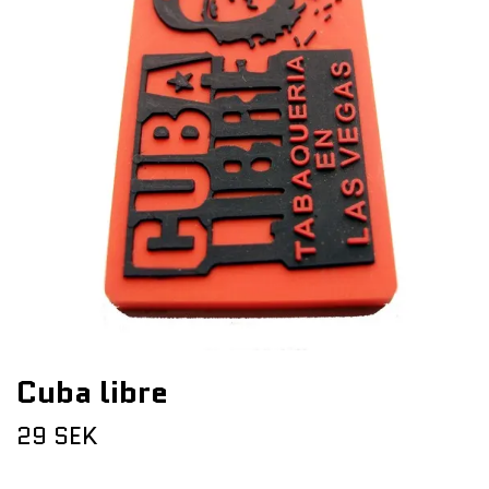
Cuba libre
29 SEK