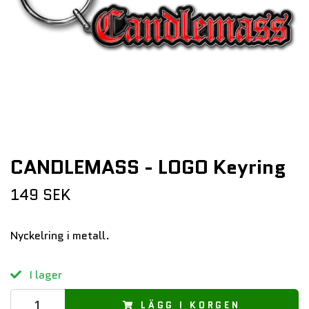
CANDLEMASS - LOGO Keyring
149 SEK
Nyckelring i metall.
I lager
LÄGG I KORGEN