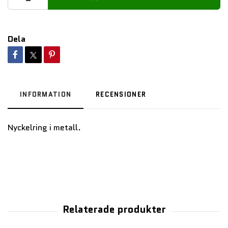
Dela
INFORMATION
RECENSIONER
Nyckelring i metall.