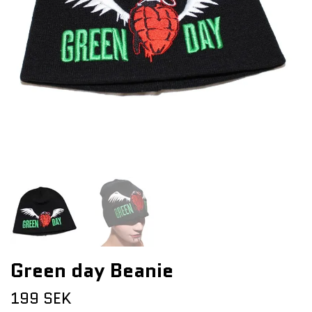
Green day Beanie
199 SEK