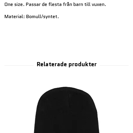
One size. Passar de flesta från barn till vuxen.
Material: Bomull/syntet.