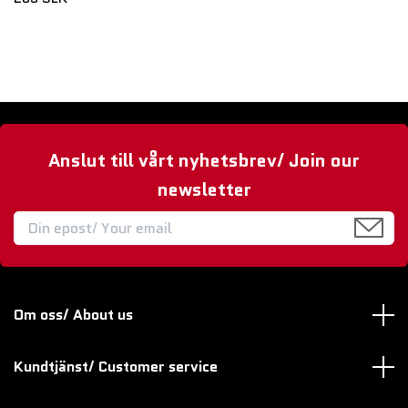
Anslut till vårt nyhetsbrev/ Join our
newsletter
Om oss/ About us
Kundtjänst/ Customer service