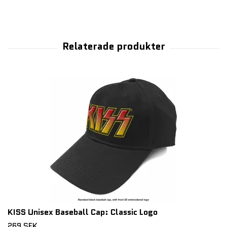
KISS Unisex Baseball Cap: Classic Logo
269 SEK