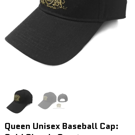
Queen Unisex Baseball Cap: