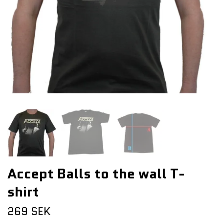
Accept Balls to the wall T-
shirt
269 SEK