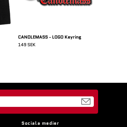
CANDLEMASS - LOGO Keyring
149 SEK
Sociala medier