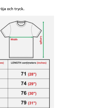
röja och tryck.