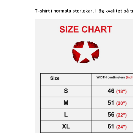
T-shirt i normala storlekar. Hög kvalitet på t