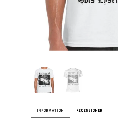
INFORMATION
RECENSIONER