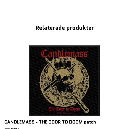
CANDLEMASS - THE DOOR TO DOOM patch