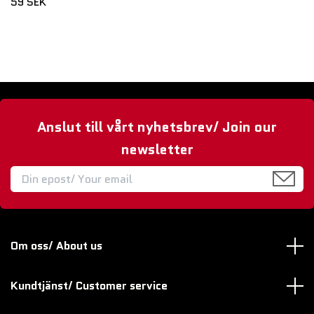
59 SEK
Anslut till vårt nyhetsbrev/ Join our
newsletter
Om oss/ About us
Kundtjänst/ Customer service