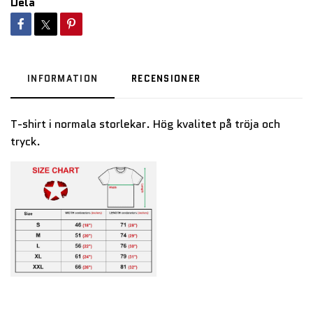
Dela
INFORMATION
RECENSIONER
T-shirt i normala storlekar. Hög kvalitet på tröja och
tryck.