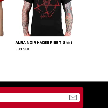
AURA NOIR HADES RISE T-Shirt
299 SEK