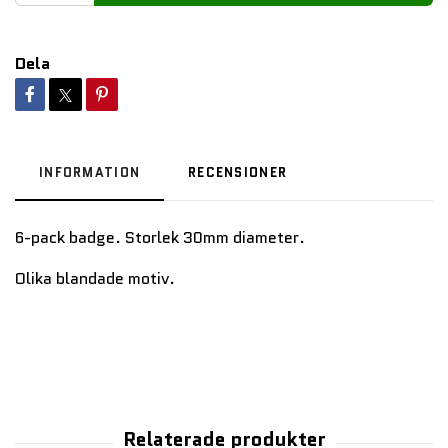
Dela
INFORMATION
RECENSIONER
6-pack badge. Storlek 30mm diameter.
Olika blandade motiv.